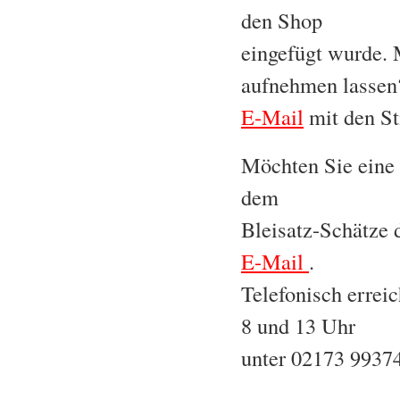
den Shop
eingefügt wurde. 
aufnehmen lassen
E-Mail
mit den St
Möchten Sie eine 
dem
Bleisatz-Schätze 
E-Mail
.
Telefonisch errei
8 und 13 Uhr
unter 02173 9937