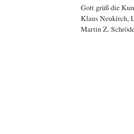
Gott grüß die Kun
Klaus Neukirch, 
Martin Z. Schröde