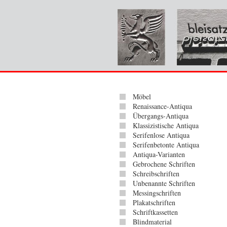
Möbel
Renaissance-Antiqua
Übergangs-Antiqua
Klassizistische Antiqua
Serifenlose Antiqua
Serifenbetonte Antiqua
Antiqua-Varianten
Gebrochene Schriften
Schreibschriften
Unbenannte Schriften
Messingschriften
Plakatschriften
Schriftkassetten
Blindmaterial