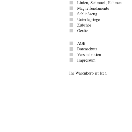
Linien, Schmuck, Rahmen
Magnetfundamente
Schließzeug
Unterlegstege
Zubehör
Geräte
AGB
Datenschutz
Versandkosten
Impressum
Ihr Warenkorb ist leer.