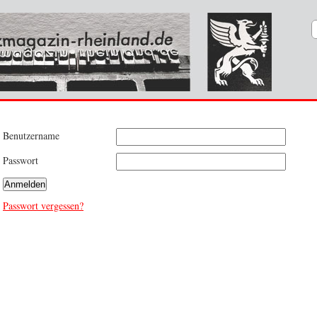
Benutzername
Passwort
Anmelden
Passwort vergessen?