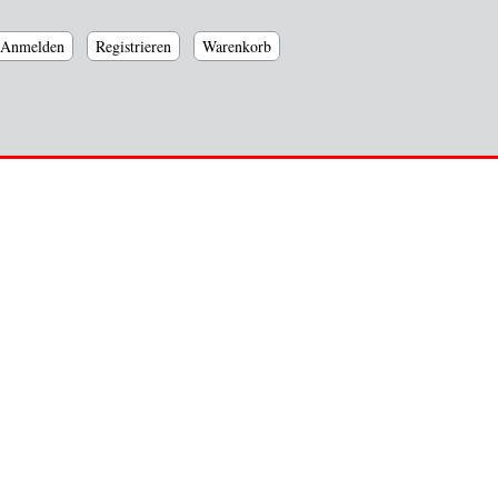
Anmelden
Registrieren
Warenkorb