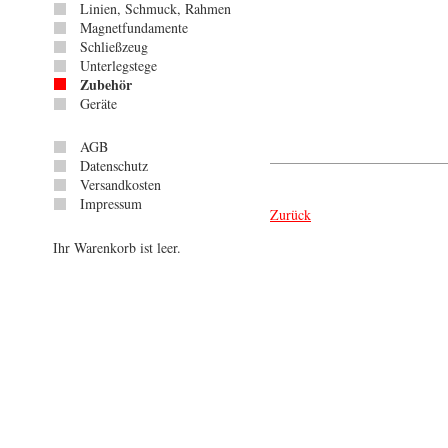
Linien, Schmuck, Rahmen
Magnetfundamente
Schließzeug
Unterlegstege
Zubehör
Geräte
AGB
Datenschutz
Versandkosten
Impressum
Zurück
Ihr Warenkorb ist leer.