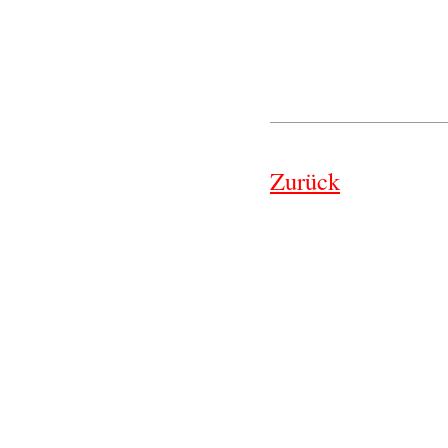
Zurück