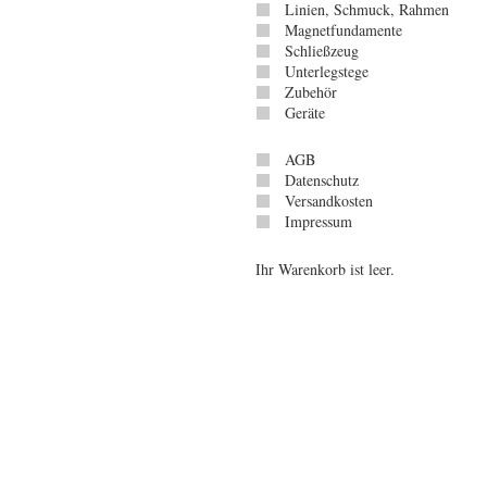
Linien, Schmuck, Rahmen
Magnetfundamente
Schließzeug
Unterlegstege
Zubehör
Geräte
AGB
Datenschutz
Versandkosten
Impressum
Ihr Warenkorb ist leer.