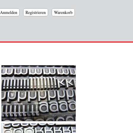
Anmelden
Registrieren
Warenkorb