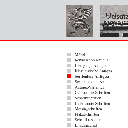
Möbel
Renaissance-Antiqua
Übergangs-Antiqua
Klassizistische Antiqua
Serifenlose Antiqua
Serifenbetonte Antiqua
Antiqua-Varianten
Gebrochene Schriften
Schreibschriften
Unbenannte Schriften
Messingschriften
Plakatschriften
Schriftkassetten
Blindmaterial