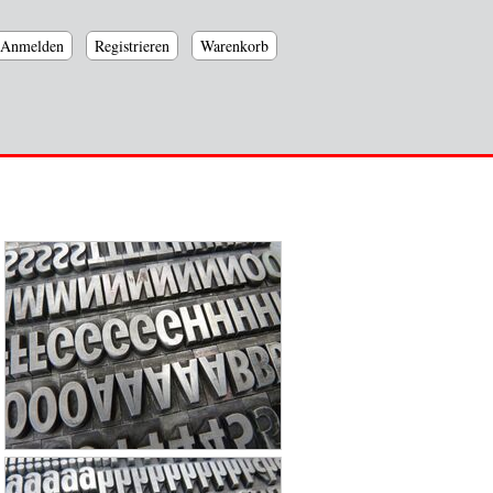
Anmelden
Registrieren
Warenkorb