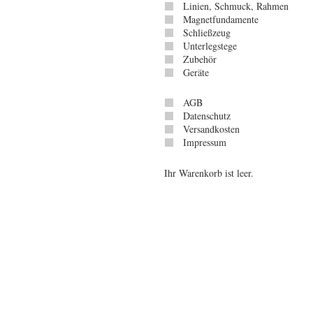
Linien, Schmuck, Rahmen
Magnetfundamente
Schließzeug
Unterlegstege
Zubehör
Geräte
AGB
Datenschutz
Versandkosten
Impressum
Ihr Warenkorb ist leer.