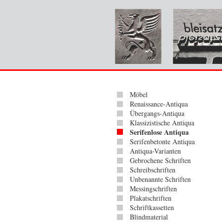
Möbel
Renaissance-Antiqua
Übergangs-Antiqua
Klassizistische Antiqua
Serifenlose Antiqua
Serifenbetonte Antiqua
Antiqua-Varianten
Gebrochene Schriften
Schreibschriften
Unbenannte Schriften
Messingschriften
Plakatschriften
Schriftkassetten
Blindmaterial