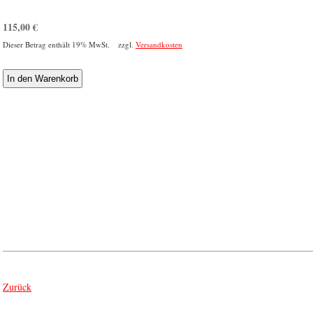
115,00
€
Dieser Betrag enthält 19% MwSt. zzgl.
Versandkosten
Zurück