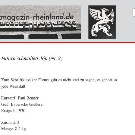
Futura schmalfett 36p (Nr. 2)
Zum Schriftklassiker Futura gibt es nicht viel zu sagen, er gehört in
jede Werkstatt.
Entwurf: Paul Renner
Guß: Bauersche Gießerei
Erstguß: 1930
Zustand: 2
Menge: 8,2 kg