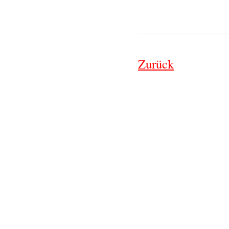
Zurück