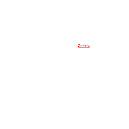
Zurück