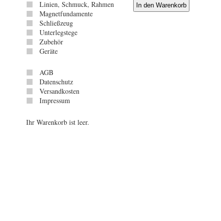
Linien, Schmuck, Rahmen
Magnetfundamente
Schließzeug
Unterlegstege
Zubehör
Geräte
AGB
Datenschutz
Versandkosten
Impressum
Ihr Warenkorb ist leer.