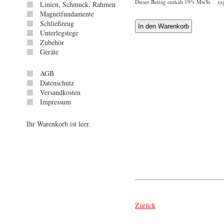
Dieser Betrag enthält 19% MwSt. zz
Linien, Schmuck, Rahmen
Magnetfundamente
Schließzeug
Unterlegstege
Zubehör
Geräte
AGB
Datenschutz
Versandkosten
Impressum
Ihr Warenkorb ist leer.
Zurück