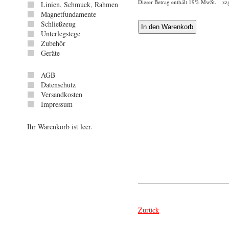
Dieser Betrag enthält 19% MwSt. zz
Linien, Schmuck, Rahmen
Magnetfundamente
Schließzeug
Unterlegstege
Zubehör
Geräte
AGB
Datenschutz
Versandkosten
Impressum
Ihr Warenkorb ist leer.
Zurück