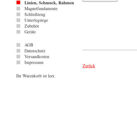
Linien, Schmuck, Rahmen
Magnetfundamente
Schließzeug
Unterlegstege
Zubehör
Geräte
AGB
Datenschutz
Versandkosten
Impressum
Zurück
Ihr Warenkorb ist leer.