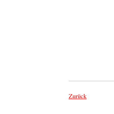
Zurück