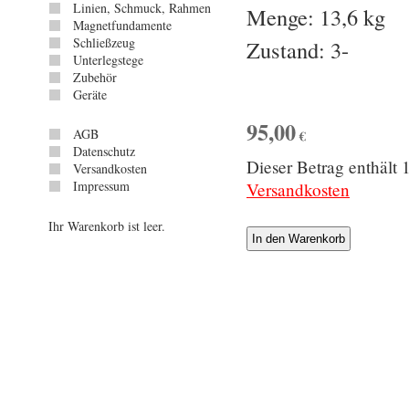
Linien, Schmuck, Rahmen
Menge: 13,6 kg
Magnetfundamente
Schließzeug
Zustand: 3-
Unterlegstege
Zubehör
Geräte
95,00
AGB
€
Datenschutz
Dieser Betrag enthäl
Versandkosten
Impressum
Versandkosten
Ihr Warenkorb ist leer.