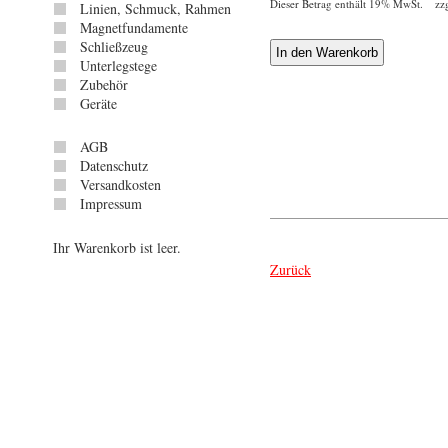
Dieser Betrag enthält 19% MwSt. zz
Linien, Schmuck, Rahmen
Magnetfundamente
Schließzeug
Unterlegstege
Zubehör
Geräte
AGB
Datenschutz
Versandkosten
Impressum
Ihr Warenkorb ist leer.
Zurück