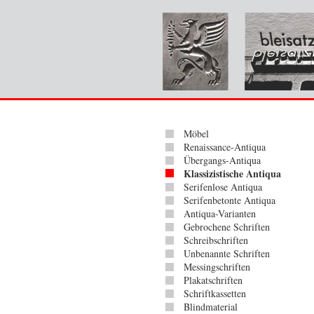
Möbel
Renaissance-Antiqua
Übergangs-Antiqua
Klassizistische Antiqua
Serifenlose Antiqua
Serifenbetonte Antiqua
Antiqua-Varianten
Gebrochene Schriften
Schreibschriften
Unbenannte Schriften
Messingschriften
Plakatschriften
Schriftkassetten
Blindmaterial