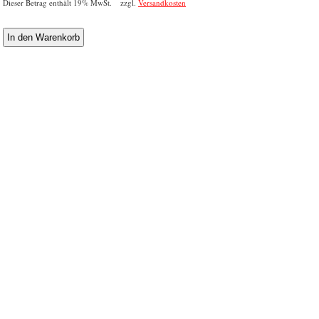
Dieser Betrag enthält 19% MwSt. zzgl.
Versandkosten