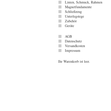
Linien, Schmuck, Rahmen
Magnetfundamente
Schließzeug
Unterlegstege
Zubehör
Geräte
AGB
Datenschutz
Versandkosten
Impressum
Ihr Warenkorb ist leer.