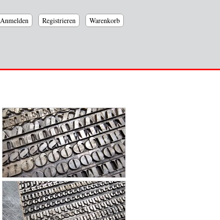
Anmelden
Registrieren
Warenkorb