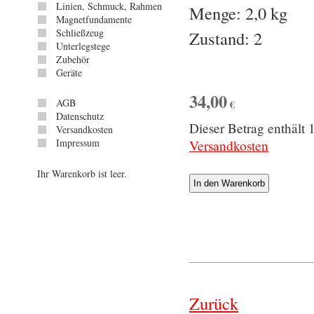
Linien, Schmuck, Rahmen
Menge: 2,0 kg
Magnetfundamente
Schließzeug
Zustand: 2
Unterlegstege
Zubehör
Geräte
34,00
AGB
€
Datenschutz
Dieser Betrag enthäl
Versandkosten
Impressum
Versandkosten
Ihr Warenkorb ist leer.
Zurück