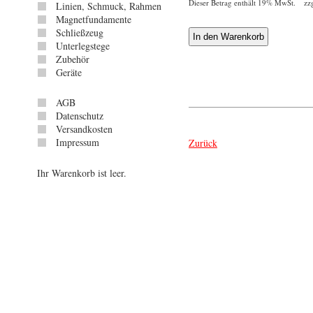
Dieser Betrag enthält 19% MwSt. zz
Linien, Schmuck, Rahmen
Magnetfundamente
Schließzeug
Unterlegstege
Zubehör
Geräte
AGB
Datenschutz
Versandkosten
Impressum
Zurück
Ihr Warenkorb ist leer.