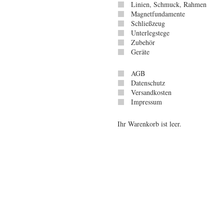
Linien, Schmuck, Rahmen
Magnetfundamente
Schließzeug
Unterlegstege
Zubehör
Geräte
AGB
Datenschutz
Versandkosten
Impressum
Ihr Warenkorb ist leer.