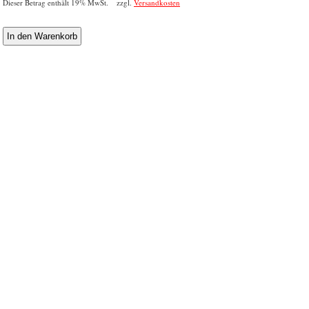
Dieser Betrag enthält 19% MwSt. zzgl.
Versandkosten