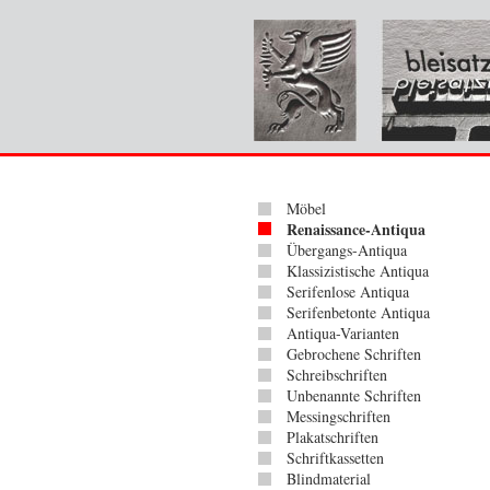
Möbel
Renaissance-Antiqua
Übergangs-Antiqua
Klassizistische Antiqua
Serifenlose Antiqua
Serifenbetonte Antiqua
Antiqua-Varianten
Gebrochene Schriften
Schreibschriften
Unbenannte Schriften
Messingschriften
Plakatschriften
Schriftkassetten
Blindmaterial