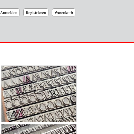
Anmelden
Registrieren
Warenkorb