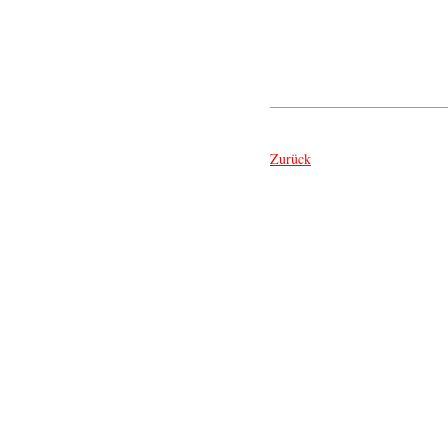
Zurück