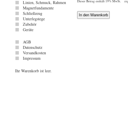
Dieser Betrag enthält 19% MwSt. zz
Linien, Schmuck, Rahmen
Magnetfundamente
Schließzeug
Unterlegstege
Zubehör
Geräte
AGB
Datenschutz
Versandkosten
Impressum
Ihr Warenkorb ist leer.